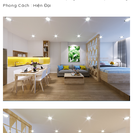
Phong Cách : Hiện Đại