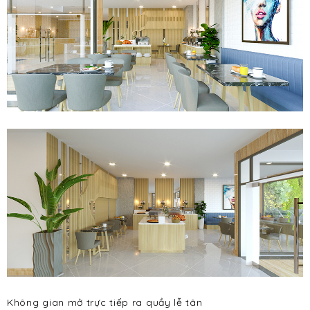
Không gian mở trực tiếp ra quầy lễ tân