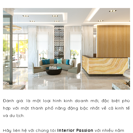
Đánh giá: là một loại hình kinh doanh mới, đặc biệt phù
hợp với một thành phố năng động bậc nhất về cả kinh tế
và du lịch.
Hãy liên hệ với chúng tôi
Interior Passion
với nhiều năm