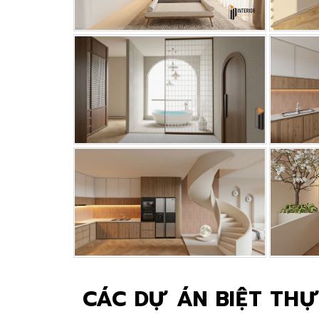
CÁC DỰ ÁN BIỆT THỰ